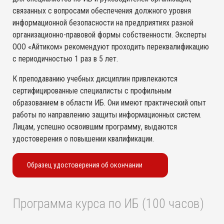
связанных с вопросами обеспечения должного уровня
информационной безопасности на предприятиях разной
организационно-правовой формы собственности. Эксперты
ООО «Айтиком» рекомендуют проходить переквалификацию
с периодичностью 1 раз в 5 лет.
К преподаванию учебных дисциплин привлекаются
сертифицированные специалисты с профильным
образованием в области ИБ. Они имеют практический опыт
работы по направлению защиты информационных систем.
Лицам, успешно освоившим программу, выдаются
удостоверения о повышении квалификации.
Образец удостоверения об окончании
Программа курса по ИБ (100 часов)