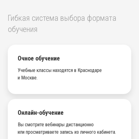
Гибкая система выбора формата
обучения
Очное обучение
Учебные классы находятся в Краснодаре
и Москве.
Онлайн-обучение
Вы смотрите вебинары дистанционно
или просматриваете запись из личного кабинета.