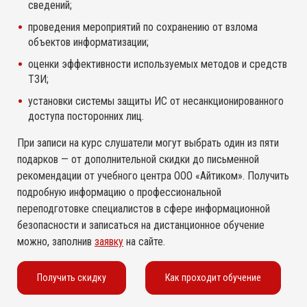
сведений;
проведения мероприятий по сохранению от взлома
объектов информатизации;
оценки эффективности используемых методов и средств
ТЗИ;
установки системы защиты ИС от несанкционированного
доступа посторонних лиц.
При записи на курс слушатели могут выбрать один из пяти
подарков — от дополнительной скидки до письменной
рекомендации от учебного центра ООО «Айтиком». Получить
подробную информацию о профессиональной
переподготовке специалистов в сфере информационной
безопасности и записаться на дистанционное обучение
можно, заполнив
заявку
на сайте.
Получить скидку
Как проходит обучение