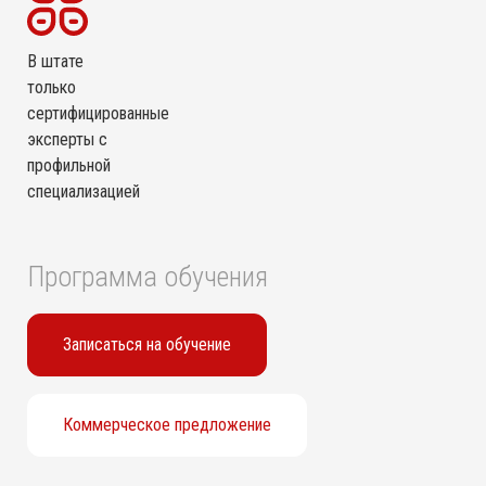
В штате
только
сертифицированные
эксперты с
профильной
специализацией
Программа обучения
Записаться на обучение
Коммерческое предложение