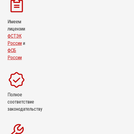
Имеем
лицензии
ФСТЭК
России
и
ФСБ
России
Полное
соответствие
законодательству