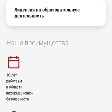
Лицензия на образовательную
деятельность
Наши преимущества
10 лет
работаем
в области
информационной
безопасности