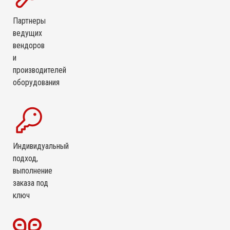
Партнеры
ведущих
вендоров
и
производителей
оборудования
Индивидуальный
подход,
выполнение
заказа под
ключ