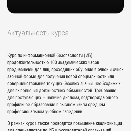
Актуальность курса
Курс по информационной безопасности (ИБ)
продолжительностью 100 академических часов
предназначен для лиц, проходящих обучение в очной и очно-
заочной форме для получения новой специальности или
совершенствования текущих базовых знаний, необходимых
для выполнения должностных обязанностей. Требование
для поступающих — наличие диплома, подтверждающего
профильное образование в высшем и/или среднем
профессиональном учебном заведении.
В рамках курса также проводится повышение квалификации
для специалистов по ИБ и руководителей организаций,