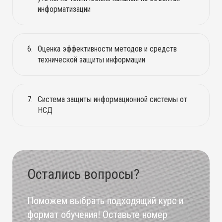
информатизации
Оценка эффективности методов и средств
технической защиты информации
Система защиты информационной системы от
НСД
Остались вопросы?
Поможем выбрать подходящий курс и
формат обучения! Оставьте номер