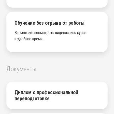
Обучение без отрыва от работы
Вы можете посмотреть видеозапись курса
в удобное время.
Документы
Диплом о профессиональной
переподготовке