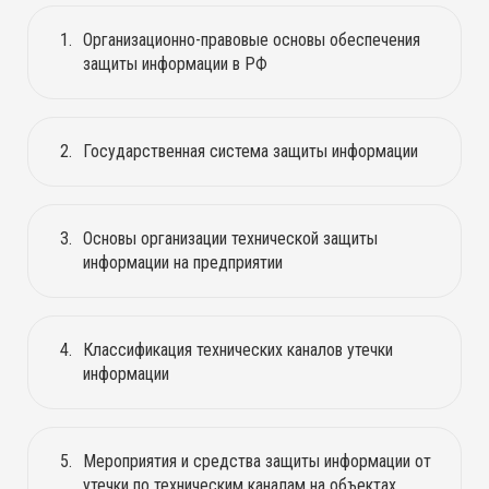
Организационно-правовые основы обеспечения
защиты информации в РФ
Государственная система защиты информации
Основы организации технической защиты
информации на предприятии
Классификация технических каналов утечки
информации
Мероприятия и средства защиты информации от
утечки по техническим каналам на объектах