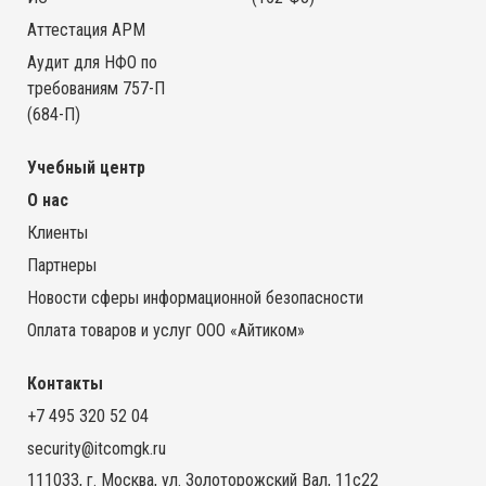
Аттестация АРМ
Аудит для НФО по
требованиям 757-П
(684-П)
Учебный центр
О нас
Клиенты
Партнеры
Новости сферы информационной безопасности
Оплата товаров и услуг ООО «Айтиком»
Контакты
+7 495 320 52 04
security@itcomgk.ru
111033, г. Москва, ул. Золоторожский Вал, 11с22