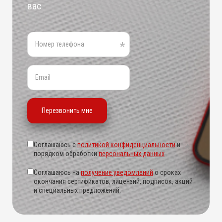
вас
Соглашаюсь с
политикой конфиденциальности
и
порядком обработки
персональных данных
Соглашаюсь на
получение уведомлений
о сроках
окончания сертификатов, лицензий, подписок, акций
и специальных предложений.
Alternative: