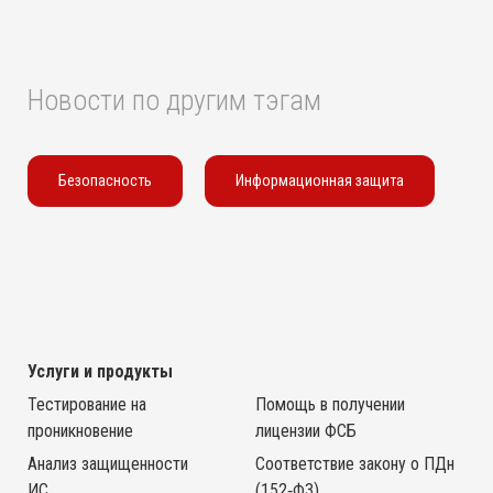
Новости по другим тэгам
Безопасность
Информационная защита
Услуги и продукты
Тестирование на
Помощь в получении
проникновение
лицензии ФСБ
Анализ защищенности
Соответствие закону о ПДн
ИС
(152‑ФЗ)